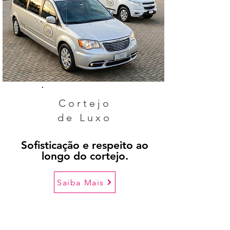
Cortejo
de Luxo
Sofisticação e respeito ao
longo do cortejo.
Saiba Mais