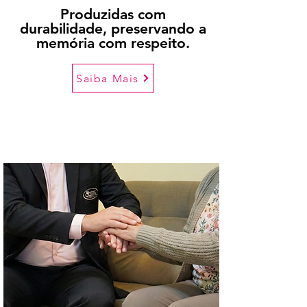
Produzidas com
durabilidade, preservando a
memória com respeito.
Saiba Mais