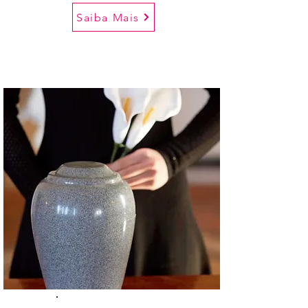
Saiba Mais