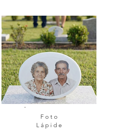
Foto
Lápide