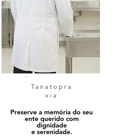
Tanatopra
xia
Preserve a memória do seu
ente querido com
dignidade
e serenidade.