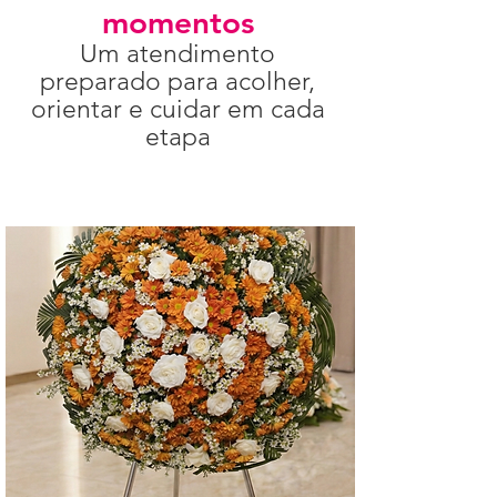
momentos
Um atendimento
preparado para acolher,
orientar e cuidar em cada
etapa