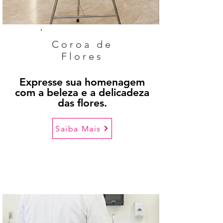
Coroa de
Flores
Expresse sua homenagem
com a beleza e a delicadeza
das flores.
Saiba Mais