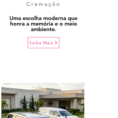
Cremação
Uma escolha moderna que
honra a memória e o meio
ambiente.
Saiba Mais