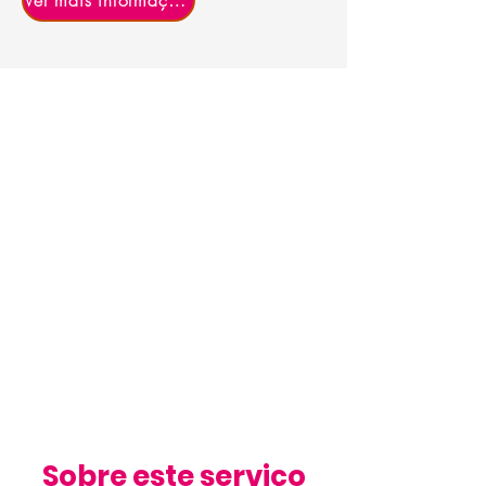
Ver mais informações
Sobre este serviço