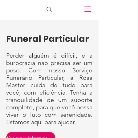
Funeral Particular
Perder alguém é difícil, e a
burocracia não precisa ser um
peso. Com nosso Serviço
Funerário Particular, a Rosa
Master cuida de tudo para
você, com eficiência. Tenha a
tranquilidade de um suporte
completo, para que você possa
viver o luto com serenidade.
Estamos aqui para ajudar.