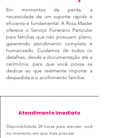
Em momentos de perda, a
necessidade de um suporte rápido e
eficiente é fundamental. A Rosa Master
oferece o Serviço Funerário Particular
para famílias que não possuem plano,
garantindo atendimento completo e
humanizado. Cuidamos de todos os
detalhes, desde a documentação até a
cerimônia, para que você possa se
dedicar ao que realmente importa: a
despedida e o acolhimento familiar.
Atendimento Imediato
Disponibilidade 24 horas para atender você
no momento em que mais precisar.