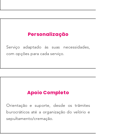
Personalização
Serviço adaptado às suas necessidades,
com opções para cada serviço.
Apoio Completo
Orientação e suporte, desde os trâmites
burocráticos até a organização do velório e
sepultamento/cremação.