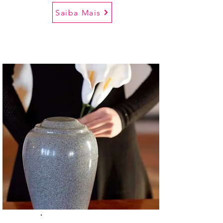
Saiba Mais