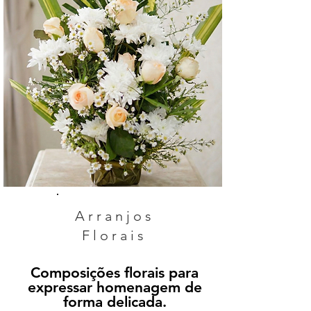
Arranjos
Florais
Composições florais para
expressar homenagem de
forma delicada.