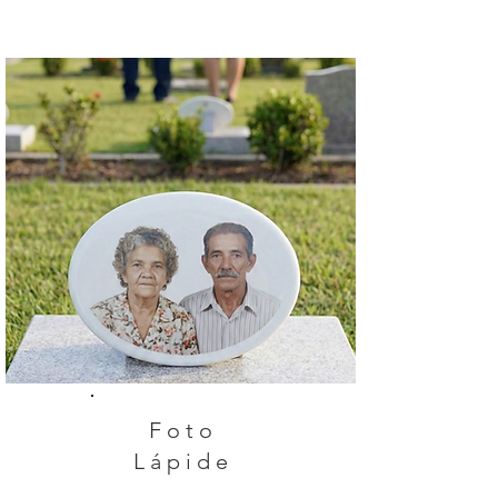
Foto
Lápide