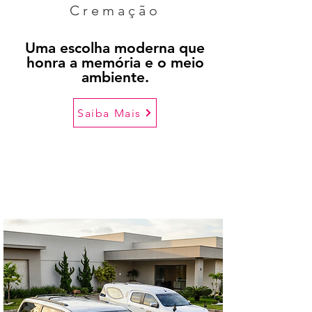
Cremação
Uma escolha moderna que
honra a memória e o meio
ambiente.
Saiba Mais