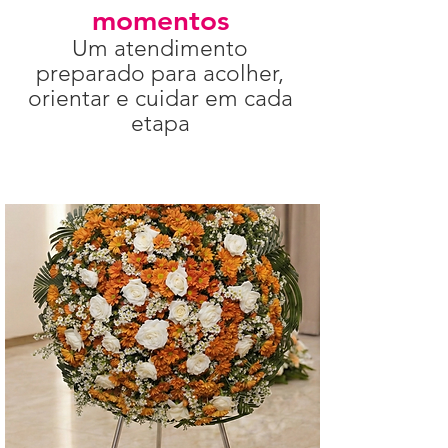
momentos
Um atendimento
preparado para acolher,
orientar e cuidar em cada
etapa