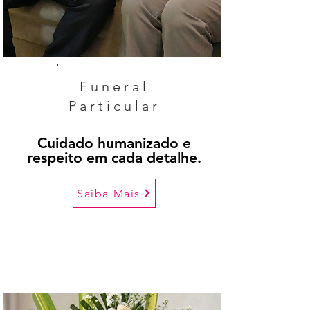
Funeral
Particular
Cuidado humanizado e
respeito em cada detalhe.
Saiba Mais