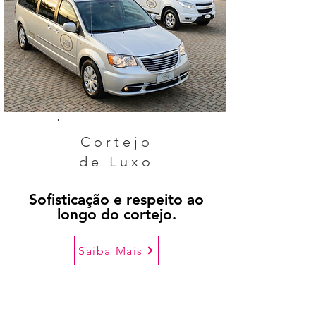
Cortejo
de Luxo
Sofisticação e respeito ao
longo do cortejo.
Saiba Mais