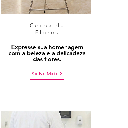
Coroa de
Flores
Expresse sua homenagem
com a beleza e a delicadeza
das flores.
Saiba Mais