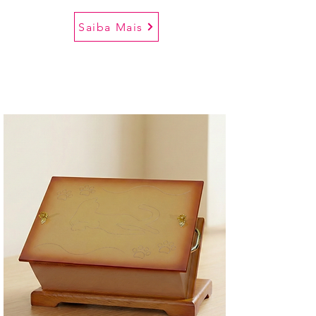
Saiba Mais