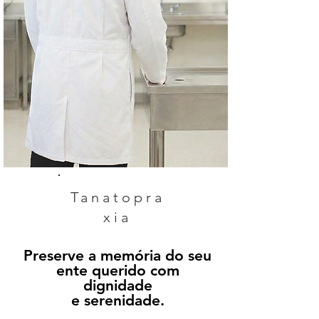
Tanatopra
xia
Preserve a memória do seu
ente querido com
dignidade
e serenidade.