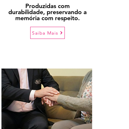
Produzidas com
durabilidade, preservando a
memória com respeito.
Saiba Mais