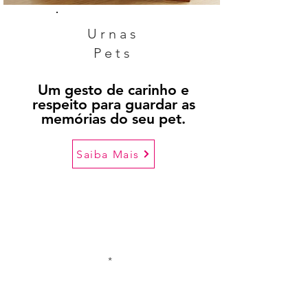
Urnas
Pets
Um gesto de carinho e
respeito para guardar as
memórias do seu pet.
Saiba Mais
*