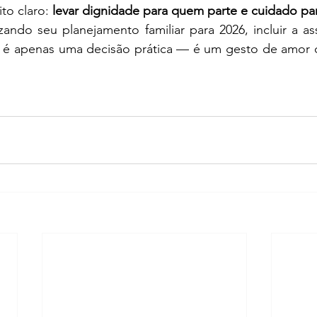
to claro:
 levar dignidade para quem parte e cuidado pa
ando seu planejamento familiar para 2026, incluir a assi
o é apenas uma decisão prática — é um gesto de amor