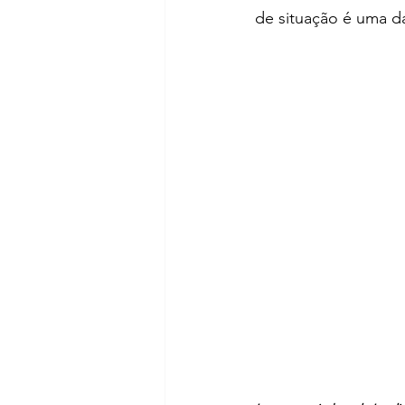
de situação é uma da