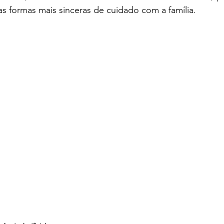
s formas mais sinceras de cuidado com a família.